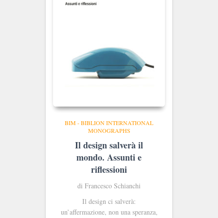
BIM - BIBLION INTERNATIONAL
MONOGRAPHS
Il design salverà il
mondo. Assunti e
riflessioni
di Francesco Schianchi
Il design ci salverà:
un’affermazione, non una speranza,