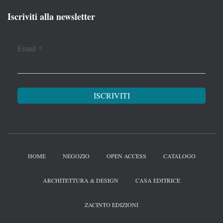
Iscriviti alla newsletter
Email
*
HOME
NEGOZIO
OPEN ACCESS
CATALOGO
ARCHITETTURA & DESIGN
CASA EDITRICE
ZACINTO EDIZIONI