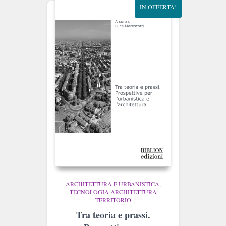
IN OFFERTA!
ARCHITETTURA E URBANISTICA
TECNOLOGIA ARCHITETTURA
TERRITORIO
Tra teoria e prassi.