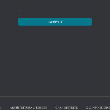
O
ARCHITETTURA & DESIGN
CASA EDITRICE
ZACINTO EDIZIO