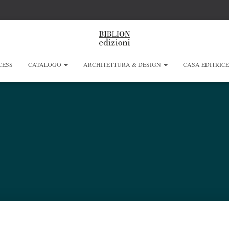
CESS
CATALOGO
ARCHITETTURA & DESIGN
CASA EDITRIC