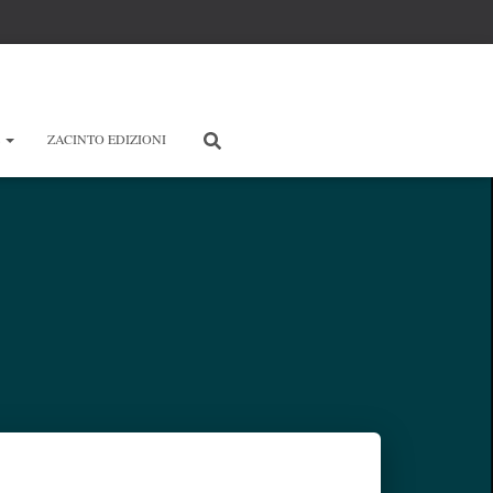
E
ZACINTO EDIZIONI