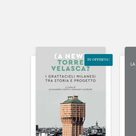
IN OFFERTA!