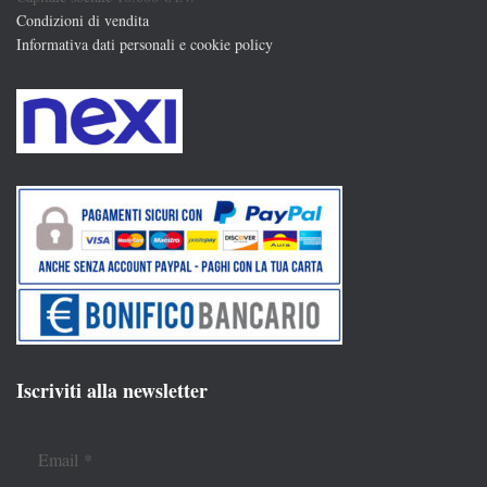
Condizioni di vendita
Informativa dati personali e cookie policy
Iscriviti alla newsletter
Email
*