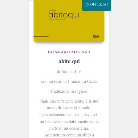
IN OFFERTA!
PAESAGGI IMMAGINATI
abito qui
di Sophia Los
con un testo di Franco La Cecla
traduzione in inglese
Ogni essere vivente abita, è il suo
modo di essere al mondo,
necessariamente contestualizzato in
un habitat e inevitabilmente come
parte di un ecosistema.
Architettura come un abito a