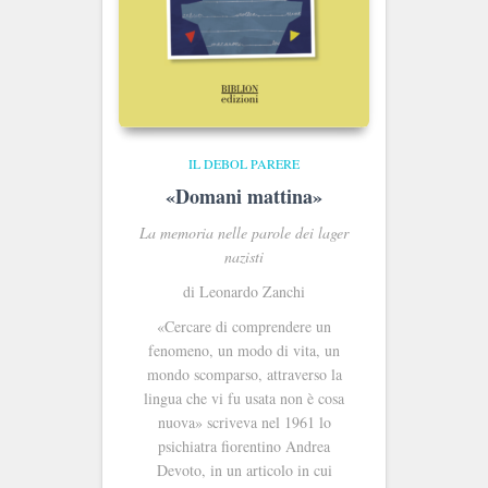
IL DEBOL PARERE
«Domani mattina»
La memoria nelle parole dei lager
nazisti
di Leonardo Zanchi
«Cercare di comprendere un
fenomeno, un modo di vita, un
mondo scomparso, attraverso la
lingua che vi fu usata non è cosa
nuova» scriveva nel 1961 lo
psichiatra fiorentino Andrea
Devoto, in un articolo in cui