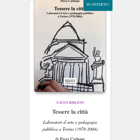
IN OFFERTA!
SAGGI BIBLION
Tessere la città
Laboratori d’arte e pedagogia
pubblica a Torino (1978-2004)
di Piera Carbone