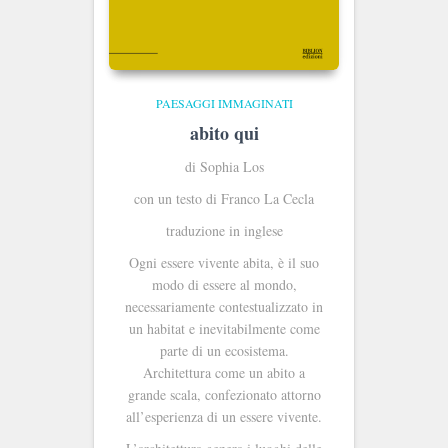
PAESAGGI IMMAGINATI
abito qui
di Sophia Los
con un testo di Franco La Cecla
traduzione in inglese
Ogni essere vivente abita, è il suo
modo di essere al mondo,
necessariamente contestualizzato in
un habitat e inevitabilmente come
parte di un ecosistema.
Architettura come un abito a
grande scala, confezionato attorno
all’esperienza di un essere vivente.