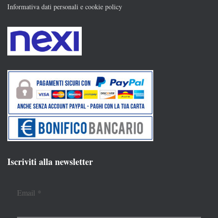
Informativa dati personali e cookie policy
Iscriviti alla newsletter
Email
*