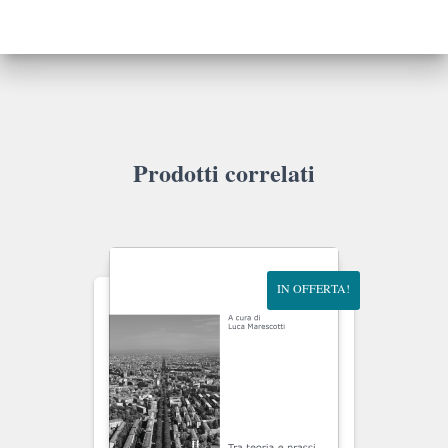
Prodotti correlati
IN OFFERTA!