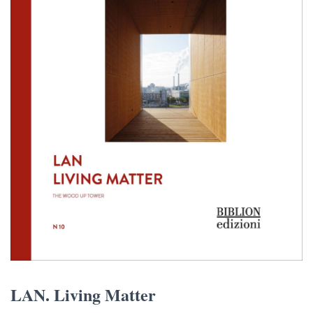
LAN. Living Matter