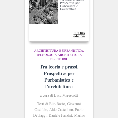
ARCHITETTURA E URBANISTICA
TECNOLOGIA ARCHITETTURA
TERRITORIO
Tra teoria e prassi.
Prospettive per
l’urbanistica e
l’architettura
a cura di Luca Marescotti
Testi di Elio Bosio, Giovanni
Castaldo, Aldo Castellano, Paolo
Debiaggi, Daniele Fanzini, Marino