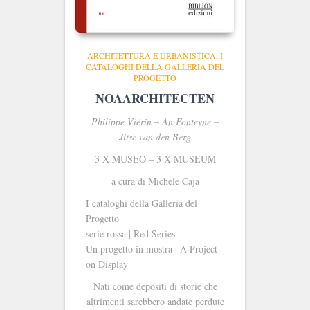
ARCHITETTURA E URBANISTICA
I
CATALOGHI DELLA GALLERIA DEL
PROGETTO
NOAARCHITECTEN
Philippe Viérin – An Fonteyne –
Jitse van den Berg
3 X MUSEO ‒ 3 X MUSEUM
a cura di Michele Caja
I cataloghi della Galleria del
Progetto
serie rossa | Red Series
Un progetto in mostra | A Project
on Display
Nati come depositi di storie che
altrimenti sarebbero andate perdute