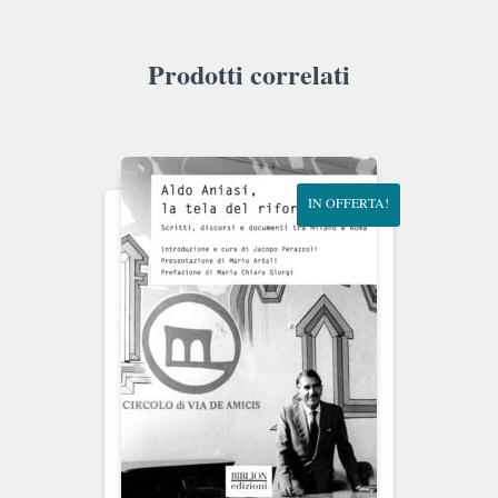
Prodotti correlati
IN OFFERTA!