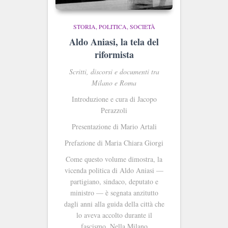
STORIA, POLITICA, SOCIETÀ
Aldo Aniasi, la tela del
riformista
Scritti, discorsi e documenti tra
Milano e Roma
Introduzione e cura di Jacopo
Perazzoli
Presentazione di Mario Artali
Prefazione di Maria Chiara Giorgi
Come questo volume dimostra, la
vicenda politica di Aldo Aniasi —
partigiano, sindaco, deputato e
ministro — è segnata anzitutto
dagli anni alla guida della città che
lo aveva accolto durante il
fascismo. Nella Milano