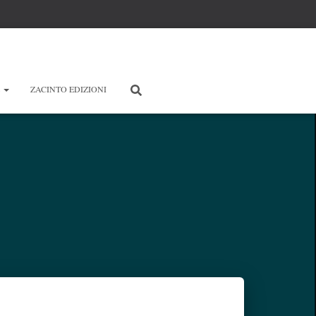
E
ZACINTO EDIZIONI