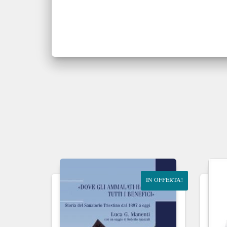
IN OFFERTA!