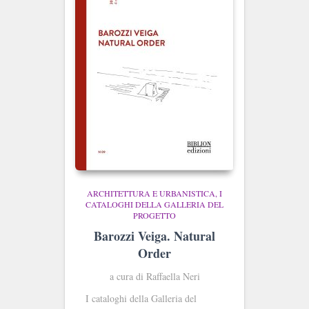
ARCHITETTURA E URBANISTICA
I
CATALOGHI DELLA GALLERIA DEL
PROGETTO
Barozzi Veiga. Natural
Order
a cura di Raffaella Neri
I cataloghi della Galleria del