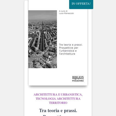
IN OFFERTA!
ARCHITETTURA E URBANISTICA
TECNOLOGIA ARCHITETTURA
TERRITORIO
Tra teoria e prassi.