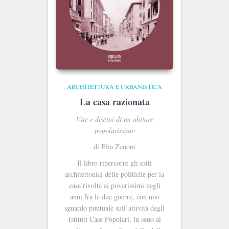
ARCHITETTURA E URBANISTICA
La casa razionata
Vite e destini di un abitare
popolarissimo
di Elia Zenoni
Il libro ripercorre gli esiti
architettonici delle politiche per la
casa rivolte ai poverissimi negli
anni fra le due guerre, con uno
sguardo puntuale sull’attività degli
Istituti Case Popolari, in seno ai