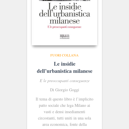
FUORI COLLANA
Le insidie
dell’urbanistica milanese
E le preoccupanti conseguenze
Di Giorgio Goggi
Il tema di questo libro è l’implicito
patto sociale che lega Milano ai
vasti e densi insediamenti
circostanti, tutti uniti in una sola
area economica, fonte della