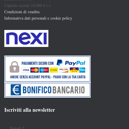
Capitale sociale 10.000 € i.v.
Condizioni di vendita
Informativa dati personali e cookie policy
Iscriviti alla newsletter
Email
*