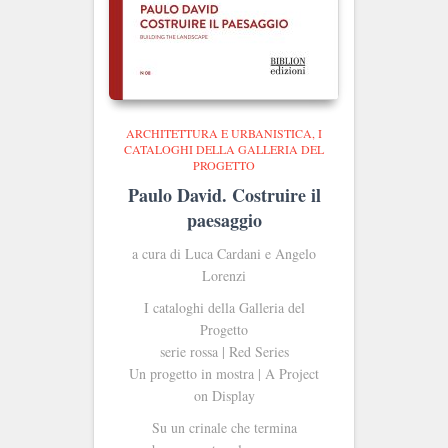
ARCHITETTURA E URBANISTICA
I
CATALOGHI DELLA GALLERIA DEL
PROGETTO
Paulo David. Costruire il
paesaggio
a cura di Luca Cardani e Angelo
Lorenzi
I cataloghi della Galleria del
Progetto
serie rossa | Red Series
Un progetto in mostra | A Project
on Display
Su un crinale che termina