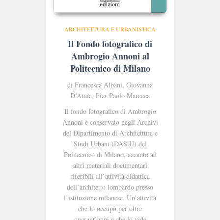
ARCHITETTURA E URBANISTICA
Il Fondo fotografico di
Ambrogio Annoni al
Politecnico di Milano
di Francesca Albani, Giovanna
D’Amia, Pier Paolo Marceca
Il fondo fotografico di Ambrogio
Annoni è conservato negli Archivi
del Dipartimento di Architettura e
Studi Urbani (DAStU) del
Politecnico di Milano, accanto ad
altri materiali documentari
riferibili all’attività didattica
dell’architetto lombardo presso
l’istituzione milanese. Un’attività
che lo occupò per oltre
quarant’anni e che lo vide