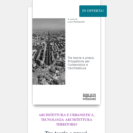
IN OFFERTA!
ARCHITETTURA E URBANISTICA
TECNOLOGIA ARCHITETTURA
TERRITORIO