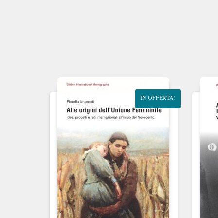
IN OFFERTA!