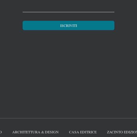
O
ARCHITETTURA & DESIGN
CASA EDITRICE
ZACINTO EDIZIO