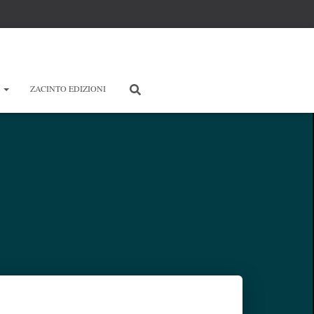
E
ZACINTO EDIZIONI