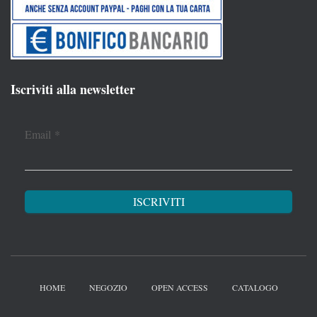
Iscriviti alla newsletter
Email
*
HOME
NEGOZIO
OPEN ACCESS
CATALOGO