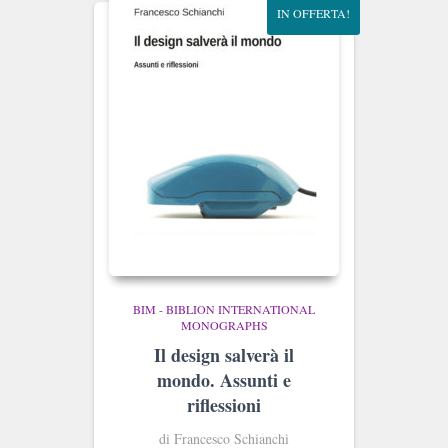
IN OFFERTA!
BIM - BIBLION INTERNATIONAL
MONOGRAPHS
Il design salverà il
mondo. Assunti e
riflessioni
di Francesco Schianchi