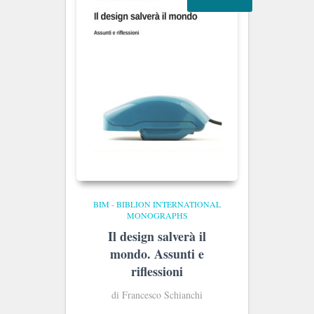
BIM - BIBLION INTERNATIONAL
MONOGRAPHS
Il design salverà il
mondo. Assunti e
riflessioni
di Francesco Schianchi