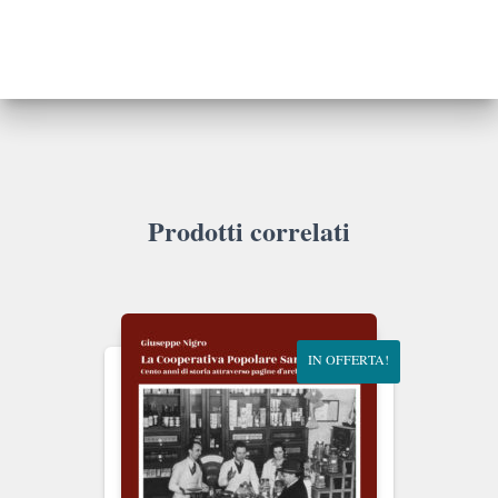
Prodotti correlati
IN OFFERTA!