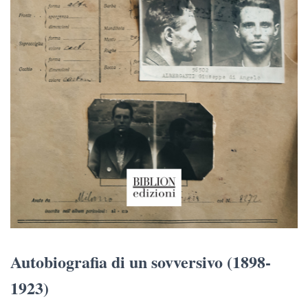
Autobiografia di un sovversivo (1898-
1923)