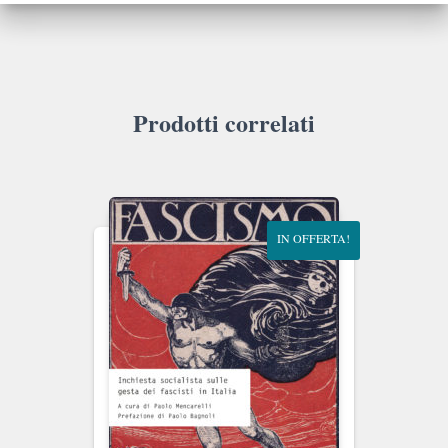
Prodotti correlati
IN OFFERTA!