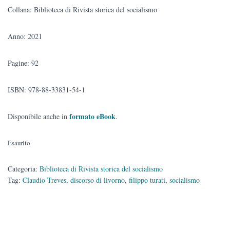
Collana: Biblioteca di Rivista storica del socialismo
Anno: 2021
Pagine: 92
ISBN: 978-88-33831-54-1
formato eBook
Disponibile anche in
.
Esaurito
Categoria:
Biblioteca di Rivista storica del socialismo
Tag:
Claudio Treves
,
discorso di livorno
,
filippo turati
,
socialismo