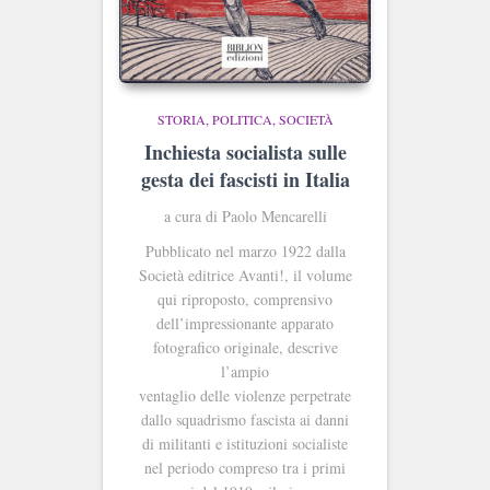
STORIA, POLITICA, SOCIETÀ
Inchiesta socialista sulle
gesta dei fascisti in Italia
a cura di Paolo Mencarelli
Pubblicato nel marzo 1922 dalla
Società editrice Avanti!, il volume
qui riproposto, comprensivo
dell’impressionante apparato
fotografico originale, descrive
l’ampio
ventaglio delle violenze perpetrate
dallo squadrismo fascista ai danni
di militanti e istituzioni socialiste
nel periodo compreso tra i primi