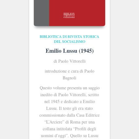
BIBLIOTECA DI RIVISTA STORICA
DEL SOCIALISMO
Emilio Lussu (1945)
di Paolo Vittorelli
introduzione e cura di Paolo
Bagnoli
Questo volume presenta un saggio
inedito di Paolo Vittorelli, scritto
nel 1945 e dedicato a Emilio
Lussu. Il testo gli era stato
commissionato dalla Casa Editrice
“L’Arciere” di Roma per una
collana intitolata “Profili degli
uomini d’oggi”. Quello su Lussu