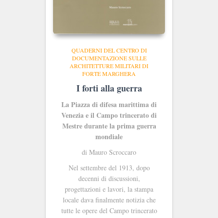
QUADERNI DEL CENTRO DI
DOCUMENTAZIONE SULLE
ARCHITETTURE MILITARI DI
FORTE MARGHERA
I forti alla guerra
La Piazza di difesa marittima di
Venezia e il Campo trincerato di
Mestre durante la prima guerra
mondiale
di Mauro Scroccaro
Nel settembre del 1913, dopo
decenni di discussioni,
progettazioni e lavori, la stampa
locale dava finalmente notizia che
tutte le opere del Campo trincerato