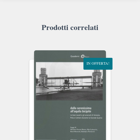
Prodotti correlati
IN OFFERTA!