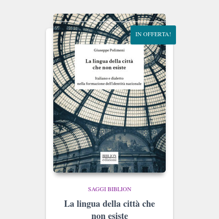
IN OFFERTA!
SAGGI BIBLION
La lingua della città che
non esiste