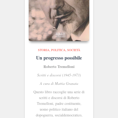
STORIA, POLITICA, SOCIETÀ
Un progresso possibile
Roberto Tremelloni
Scritti e discorsi (1945-1973)
A cura di Mattia Granata
Questo libro raccoglie una serie di
scritti e discorsi di Roberto
Tremelloni, padre costituente,
uomo politico italiano del
dopoguerra, socialdemocratico,