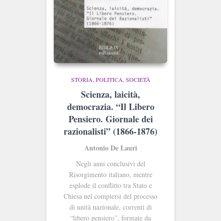
STORIA, POLITICA, SOCIETÀ
Scienza, laicità,
democrazia. “Il Libero
Pensiero. Giornale dei
razionalisti” (1866-1876)
Antonio De Lauri
Negli anni conclusivi del
Risorgimento italiano, mentre
esplode il conflitto tra Stato e
Chiesa nel compiersi del processo
di unità nazionale, correnti di
“libero pensiero”, formate da