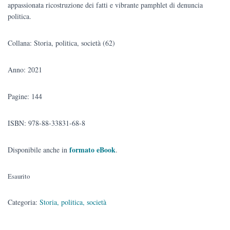
appassionata ricostruzione dei fatti e vibrante pamphlet di denuncia
politica.
Collana: Storia, politica, società (62)
Anno: 2021
Pagine: 144
ISBN: 978-88-33831-68-8
formato eBook
Disponibile anche in
.
Esaurito
Categoria:
Storia, politica, società