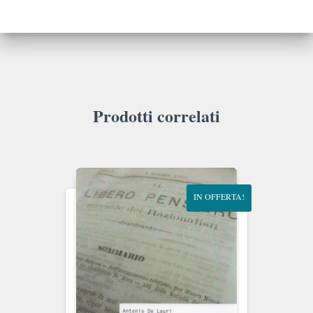
Prodotti correlati
IN OFFERTA!