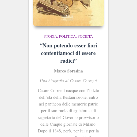
STORIA, POLITICA, SOCIETÀ
“Non potendo esser fiori
contentiamoci di essere
radici”
Marco Soresina
Una biografia di Cesare Correnti
Cesare Correnti nacque con l’inizio
dell’età della Restaurazione, entrò
nel pantheon delle memorie patrie
per il suo ruolo di agitatore e di
segretario del Governo provvisorio
delle Cinque giornate di Milano.
Dopo il 1848, però, per lui e per la