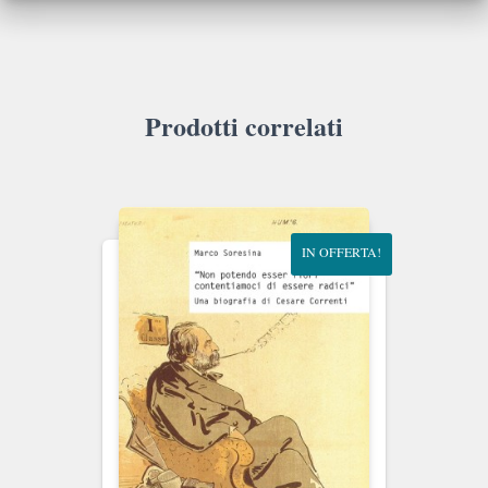
Prodotti correlati
IN OFFERTA!