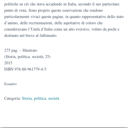
politiche su ciò che stava accadendo in Italia, secondo il suo particolare
punto di vista. Sono proprio queste osservazioni che rendono
particolarmente vivaci queste pagine, in quanto rappresentative dello stato
d’animo, delle recriminazioni, delle aspettative di coloro che
consideravano l’Unità d’Italia come un atto eversivo, voluto da pochi e
destinato nel breve al fallimento.
275 pag. – Illustrato
(Storia, politica, società; 25)
2015
ISBN 978-88-961779-4-5
Esaurito
Categoria:
Storia, politica, società