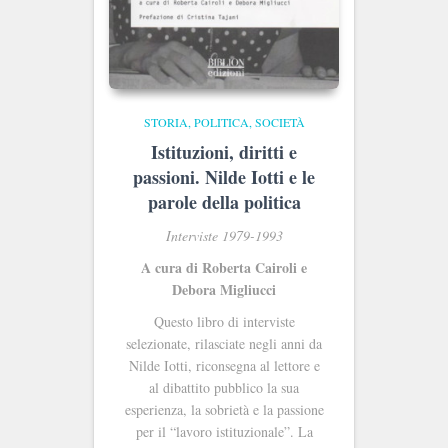
STORIA, POLITICA, SOCIETÀ
Istituzioni, diritti e
passioni. Nilde Iotti e le
parole della politica
Interviste 1979-1993
A cura di Roberta Cairoli e
Debora Migliucci
Questo libro di interviste
selezionate, rilasciate negli anni da
Nilde Iotti, riconsegna al lettore e
al dibattito pubblico la sua
esperienza, la sobrietà e la passione
per il “lavoro istituzionale”. La