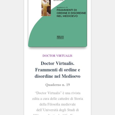
DOCTOR VIRTUALIS
Doctor Virtualis.
Frammenti di ordine e
disordine nel Medioevo
Quaderno n. 19
“Doctor Virtualis” è una rivista
edita a cura delle cattedre di Storia
della Filosofia medievale
dell’Università degli Studi di