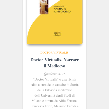
DOCTOR VIRTUALIS
Doctor Virtualis. Narrare
il Medioevo
Quaderno n. 16
“Doctor Virtualis” è una rivista
edita a cura delle cattedre di Storia
della Filosofia medievale
dell’Università degli Studi di
Milano e diretta da Alfio Ferrara,
Francesca Forte, Massimo Parodi e