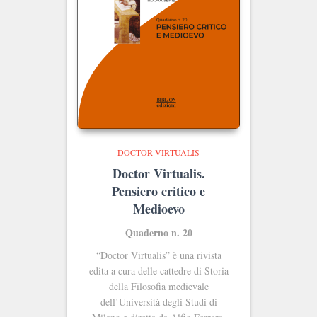
DOCTOR VIRTUALIS
Doctor Virtualis.
Pensiero critico e
Medioevo
Quaderno n. 20
“Doctor Virtualis” è una rivista
edita a cura delle cattedre di Storia
della Filosofia medievale
dell’Università degli Studi di