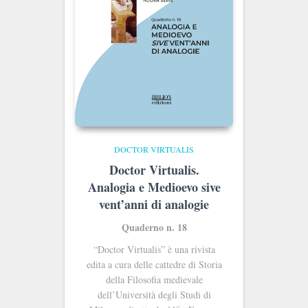
DOCTOR VIRTUALIS
Doctor Virtualis.
Analogia e Medioevo sive
vent’anni di analogie
Quaderno n. 18
“Doctor Virtualis” è una rivista
edita a cura delle cattedre di Storia
della Filosofia medievale
dell’Università degli Studi di