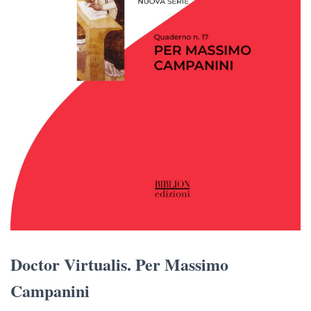
Doctor Virtualis. Per Massimo
Campanini