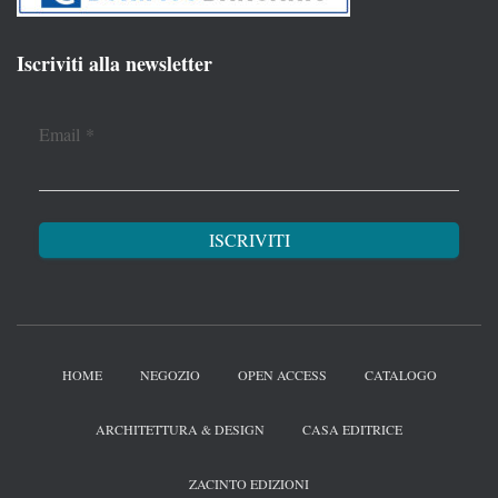
Iscriviti alla newsletter
Email
*
HOME
NEGOZIO
OPEN ACCESS
CATALOGO
ARCHITETTURA & DESIGN
CASA EDITRICE
ZACINTO EDIZIONI