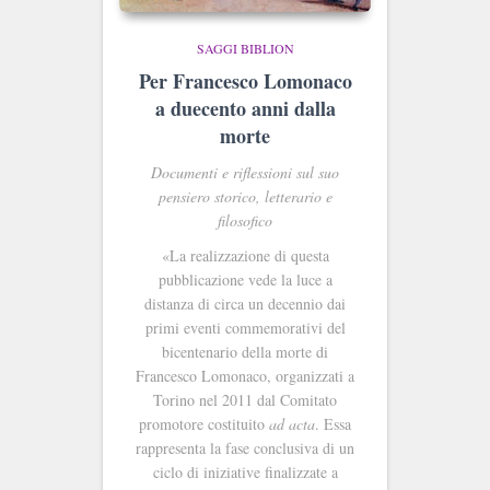
SAGGI BIBLION
Per Francesco Lomonaco
a duecento anni dalla
morte
Documenti e riflessioni sul suo
pensiero storico, letterario e
filosofico
«La realizzazione di questa
pubblicazione vede la luce a
distanza di circa un decennio dai
primi eventi commemorativi del
bicentenario della morte di
Francesco Lomonaco, organizzati a
Torino nel 2011 dal Comitato
promotore costituito
ad acta
. Essa
rappresenta la fase conclusiva di un
ciclo di iniziative finalizzate a