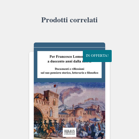
Prodotti correlati
IN OFFERTA!