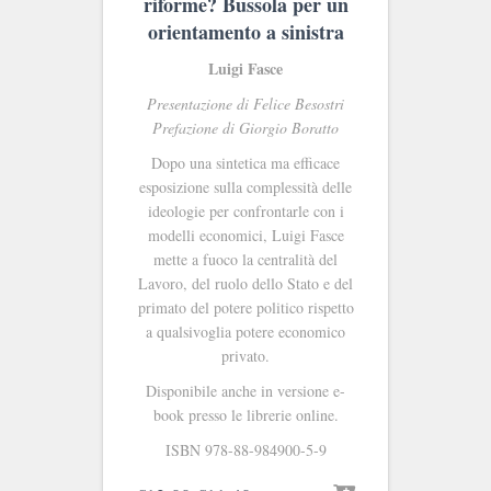
riforme? Bussola per un
orientamento a sinistra
Luigi Fasce
Presentazione di Felice Besostri
Prefazione di Giorgio Boratto
Dopo una sintetica ma efficace
esposizione sulla complessità delle
ideologie per confrontarle con i
modelli economici, Luigi Fasce
mette a fuoco la centralità del
Lavoro, del ruolo dello Stato e del
primato del potere politico rispetto
a qualsivoglia potere economico
privato.
Disponibile anche in versione e-
book presso le librerie online.
ISBN 978-88-984900-5-9