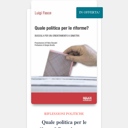
IN OFFERTA!
RIFLESSIONI POLITICHE
Quale politica per le