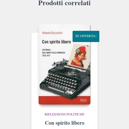
Prodotti correlati
IN OFFERTA!
RIFLESSIONI POLITICHE
Con spirito libero