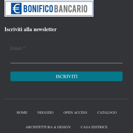
Iscriviti alla newsletter
Email
*
HOME
NEGOZIO
OPEN ACCESS
CATALOGO
ARCHITETTURA & DESIGN
CASA EDITRICE