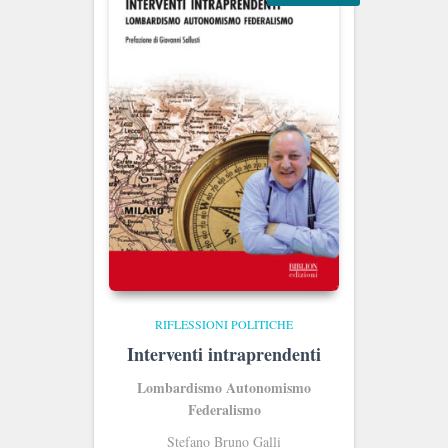
RIFLESSIONI POLITICHE
Interventi intraprendenti
Lombardismo Autonomismo
Federalismo
Stefano Bruno Galli