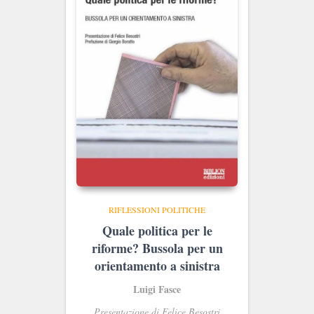
RIFLESSIONI POLITICHE
Quale politica per le
riforme? Bussola per un
orientamento a sinistra
Luigi Fasce
Presentazione di Felice Besostri