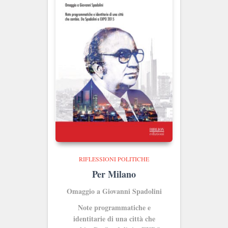
RIFLESSIONI POLITICHE
Per Milano
Omaggio a Giovanni Spadolini
Note programmatiche e
identitarie di una città che