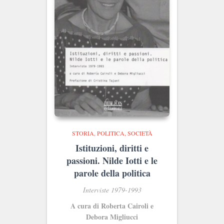
STORIA, POLITICA, SOCIETÀ
Istituzioni, diritti e
passioni. Nilde Iotti e le
parole della politica
Interviste 1979-1993
A cura di Roberta Cairoli e
Debora Migliucci