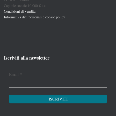
Capitale sociale 10.000 € i.v.
Condizioni di vendita
Informativa dati personali e cookie policy
Iscriviti alla newsletter
Email
*