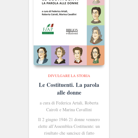
DIVULGARE LA STORIA
Le Costituenti. La parola
alle donne
a cura di Federica Artali, Roberta
Cairoli e Marina Cavallini
Il 2 giugno 1946 21 donne vennero
elette all’Assemblea Costituente: un
risultato che sancisce di fatto