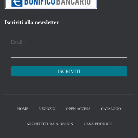
Iscriviti alla newsletter
Email
*
HOME
NEGOZIO
OPEN ACCESS
CATALOGO
ARCHITETTURA & DESIGN
CASA EDITRICE