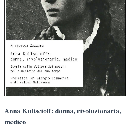
Anna Kuliscioff: donna, rivoluzionaria,
medico