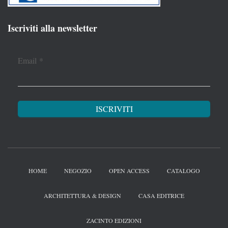
Iscriviti alla newsletter
Email
*
HOME
NEGOZIO
OPEN ACCESS
CATALOGO
ARCHITETTURA & DESIGN
CASA EDITRICE
ZACINTO EDIZIONI