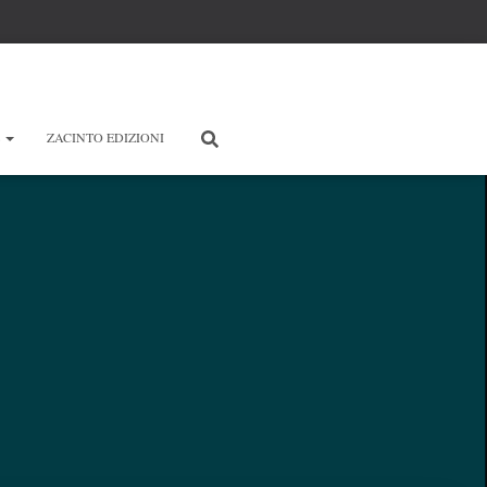
E
ZACINTO EDIZIONI