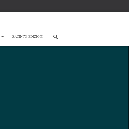
E
ZACINTO EDIZIONI