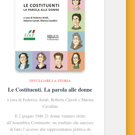
DIVULGARE LA STORIA
Le Costituenti. La parola alle donne
a cura di Federica Artali, Roberta Cairoli e Marina
Cavallini
Il 2 giugno 1946 21 donne vennero elette
all’Assemblea Costituente: un risultato che sancisce
di fatto l’accesso alla rappresentanza politica da