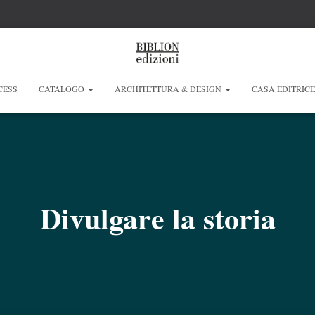
CESS
CATALOGO
ARCHITETTURA & DESIGN
CASA EDITRIC
Divulgare la storia