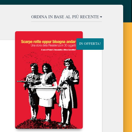
IN OFFERTA!