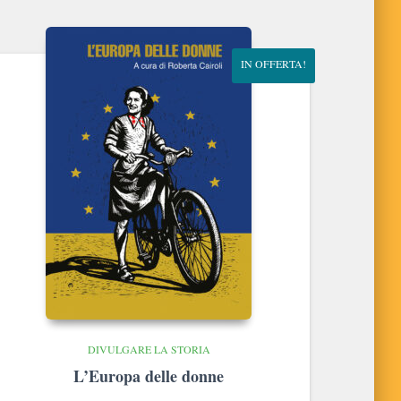
IN OFFERTA!
DIVULGARE LA STORIA
L’Europa delle donne