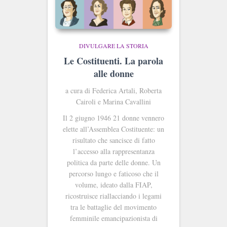
DIVULGARE LA STORIA
Le Costituenti. La parola
alle donne
a cura di Federica Artali, Roberta
Cairoli e Marina Cavallini
Il 2 giugno 1946 21 donne vennero
elette all’Assemblea Costituente: un
risultato che sancisce di fatto
l’accesso alla rappresentanza
politica da parte delle donne. Un
percorso lungo e faticoso che il
volume, ideato dalla FIAP,
ricostruisce riallacciando i legami
tra le battaglie del movimento
femminile emancipazionista di