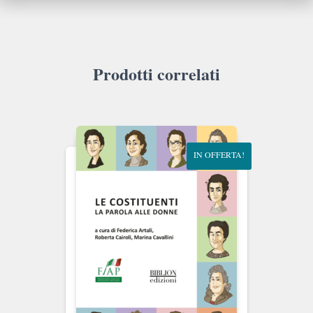
Prodotti correlati
IN OFFERTA!