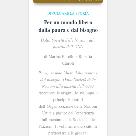
DIVULGARE LA STORIA
Per un mondo libero
dalla paura e dal bisogno
Dalla Società delle Nazioni alla
nascita dell’ONU
di Marina Barello e Roberta
Cairoli
Per un mondo libero dalla paura e
dal bisogno. Dalla Società delle
Nazioni alla nascita dell’ONU
ripercorre le origini, lo sviluppo, i
principi ispiratori
dell’Organizzazione delle Nazioni
Unite a partire dall’esperienza
fallimentare della Società delle
Nazioni. Il volume, indirizzato in
particolare alle giovani