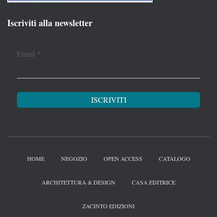
Iscriviti alla newsletter
Email
*
HOME
NEGOZIO
OPEN ACCESS
CATALOGO
ARCHITETTURA & DESIGN
CASA EDITRICE
ZACINTO EDIZIONI