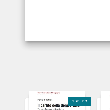
IN OFFERTA!