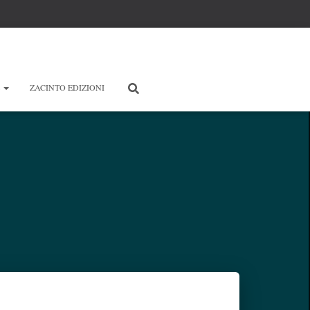
E
ZACINTO EDIZIONI