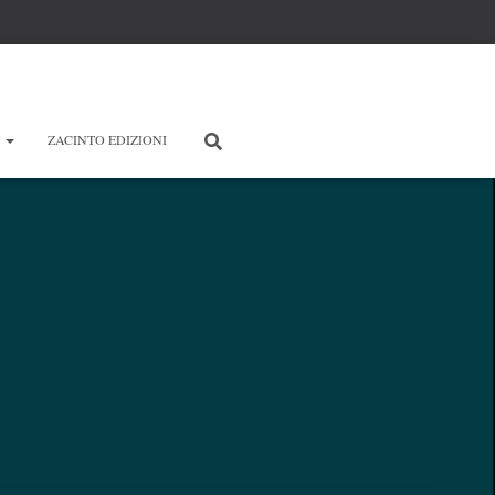
E
ZACINTO EDIZIONI