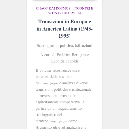
CHAOS KAI KOSMOS - INCONTRI E
SCONTRI DI CIVILTÀ
Transizioni in Europa e
in America Latina (1945-
1995)
Storiografia, politica, istituzioni
A cura di Federica Bertagna e
Leonida Tedoldi
Il volume ricostruisce usi e
percorsi della nozione
di
transizione
e analizza diverse
transizioni politiche e istituzionali
attraverso una prospettiva
esplicitamente comparativa. A
partire da un inquadramento
storiografico del
termine
transizione
come
strumento utile ad analizzare la