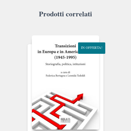
Prodotti correlati
IN OFFERTA!