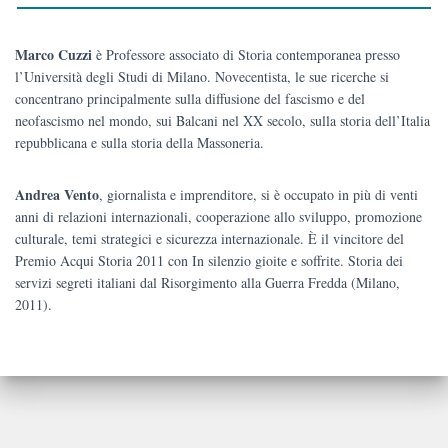
Marco Cuzzi
è Professore associato di Storia contemporanea presso
l’Università degli Studi di Milano. Novecentista, le sue ricerche si
concentrano principalmente sulla diffusione del fascismo e del
neofascismo nel mondo, sui Balcani nel XX secolo, sulla storia dell’Italia
repubblicana e sulla storia della Massoneria.
Andrea Vento
, giornalista e imprenditore, si è occupato in più di venti
anni di relazioni internazionali, cooperazione allo sviluppo, promozione
culturale, temi strategici e sicurezza internazionale. È il vincitore del
Premio Acqui Storia 2011 con
In silenzio gioite e soffrite. Storia dei
servizi segreti italiani dal Risorgimento alla Guerra Fredda
(Milano,
2011).