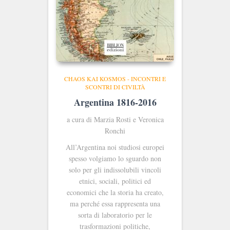
CHAOS KAI KOSMOS - INCONTRI E
SCONTRI DI CIVILTÀ
Argentina 1816-2016
a cura di Marzia Rosti e Veronica
Ronchi
All’Argentina noi studiosi europei
spesso volgiamo lo sguardo non
solo per gli indissolubili vincoli
etnici, sociali, politici ed
economici che la storia ha creato,
ma perché essa rappresenta una
sorta di laboratorio per le
trasformazioni politiche,