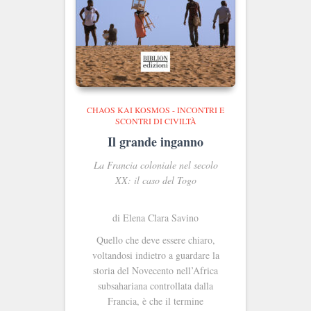
CHAOS KAI KOSMOS - INCONTRI E
SCONTRI DI CIVILTÀ
Il grande inganno
La Francia coloniale nel secolo
XX: il caso del Togo
di Elena Clara Savino
Quello che deve essere chiaro,
voltandosi indietro a guardare la
storia del Novecento nell’Africa
subsahariana controllata dalla
Francia, è che il termine