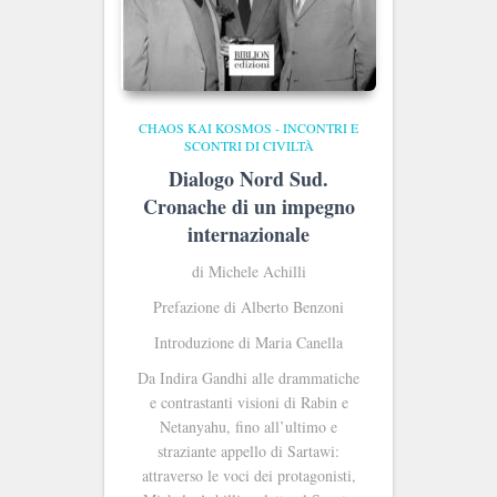
CHAOS KAI KOSMOS - INCONTRI E
SCONTRI DI CIVILTÀ
Dialogo Nord Sud.
Cronache di un impegno
internazionale
di Michele Achilli
Prefazione di Alberto Benzoni
Introduzione di Maria Canella
Da Indira Gandhi alle drammatiche
e contrastanti visioni di Rabin e
Netanyahu, fino all’ultimo e
straziante appello di Sartawi:
attraverso le voci dei protagonisti,