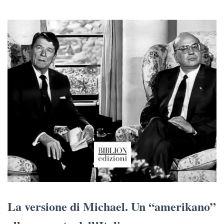
La versione di Michael. Un “amerikano”