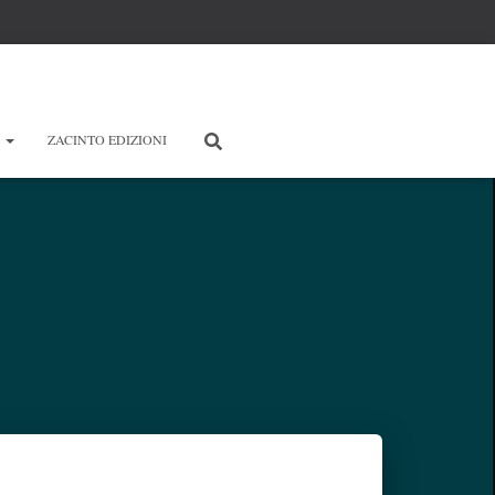
E
ZACINTO EDIZIONI