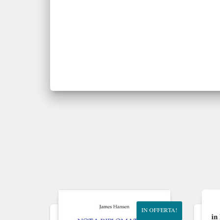
IN OFFERTA!