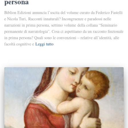
persona
Biblion Edizioni annuncia l’uscita del volume curato da Federico Fastelli
e Nicola Turi, Racconti innaturali? Incongruenze e paradossi nelle
narrazioni in prima persona, settimo volume della collana “Seminario
permanente di narratologia”. Cosa ci aspettiamo da un racconto finzionale
in prima persona? Quali sono le convenzioni – relative all’identità, alle
facoltà cognitive e
Leggi tutto