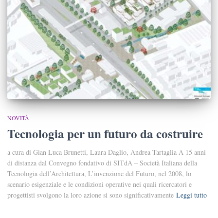
NOVITÀ
Tecnologia per un futuro da costruire
a cura di Gian Luca Brunetti, Laura Daglio, Andrea Tartaglia A 15 anni
di distanza dal Convegno fondativo di SITdA – Società Italiana della
Tecnologia dell’Architettura, L’invenzione del Futuro, nel 2008, lo
scenario esigenziale e le condizioni operative nei quali ricercatori e
progettisti svolgono la loro azione si sono significativamente
Leggi tutto