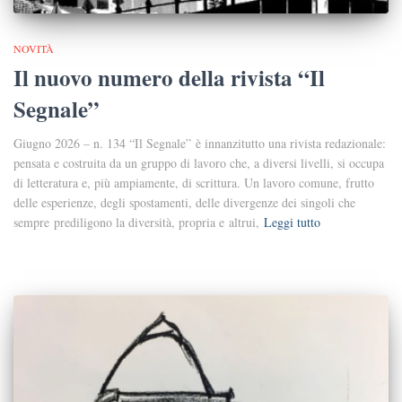
NOVITÀ
Il nuovo numero della rivista “Il
Segnale”
Giugno 2026 – n. 134 “Il Segnale” è innanzitutto una rivista redazionale:
pensata e costruita da un gruppo di lavoro che, a diversi livelli, si occupa
di letteratura e, più ampiamente, di scrittura. Un lavoro comune, frutto
delle esperienze, degli spostamenti, delle divergenze dei singoli che
sempre prediligono la diversità, propria e altrui,
Leggi tutto