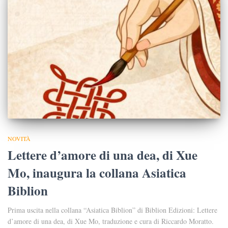
NOVITÀ
Lettere d’amore di una dea, di Xue
Mo, inaugura la collana Asiatica
Biblion
Prima uscita nella collana “Asiatica Biblion” di Biblion Edizioni: Lettere
d’amore di una dea, di Xue Mo, traduzione e cura di Riccardo Moratto.