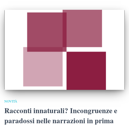
NOVITÀ
Racconti innaturali? Incongruenze e
paradossi nelle narrazioni in prima