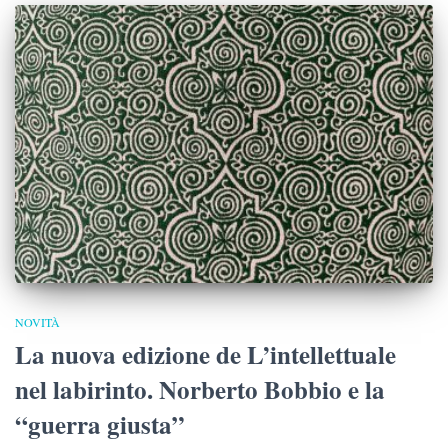
NOVITÀ
La nuova edizione de L’intellettuale
nel labirinto. Norberto Bobbio e la
“guerra giusta”