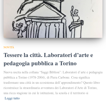
NOVITÀ
Tessere la città. Laboratori d’arte e
pedagogia pubblica a Torino
Nuova uscita nella collana “Saggi Biblion”: Laboratori d’arte e pedagogia
pubblica a Torino (1978-2004), di Piera Carbone. Cosa significa
trasformare una città in un ecosistema dell’apprendimento? Questo libro
ricostruisce la straordinaria avventura dei Laboratori d’Arte di Torino,
una ricca stagione in cui le istituzioni, la scuola e il territorio si
Leggi tutto