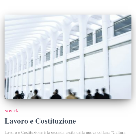
NOVITÀ
Lavoro e Costituzione
Lavoro e Costituzione è la seconda uscita della nuova collana “Cultura