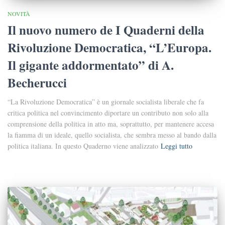
NOVITÀ
Il nuovo numero de I Quaderni della
Rivoluzione Democratica, “L’Europa.
Il gigante addormentato” di A.
Becherucci
“La Rivoluzione Democratica” è un giornale socialista liberale che fa
critica politica nel convincimento diportare un contributo non solo alla
comprensione della politica in atto ma, soprattutto, per mantenere accesa
la fiamma di un ideale, quello socialista, che sembra messo al bando dalla
politica italiana. In questo Quaderno viene analizzato
Leggi tutto