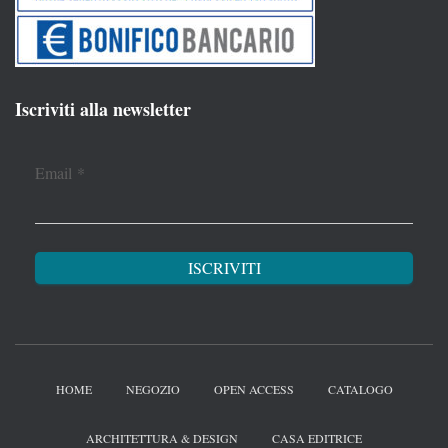
Iscriviti alla newsletter
Email
*
HOME
NEGOZIO
OPEN ACCESS
CATALOGO
ARCHITETTURA & DESIGN
CASA EDITRICE