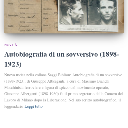
NOVITÀ
Autobiografia di un sovversivo (1898-
1923)
Nuova uscita nella collana Saggi Biblion: Autobiografia di un sovversivo
(1898-1923), di Giuseppe Alberganti, a cura di Massimo Bianchi.
Macchinista ferroviere e figura di spicco del movimento operaio,
Giuseppe Alberganti (1898-1980) fu il primo segretario della Camera del
Lavoro di Milano dopo la Liberazione. Nel suo scritto autobiografico, il
leggendario
Leggi tutto