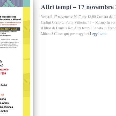
Altri tempi – 17 novembre
Venerdì 17 novembre 2017 ore 18.00 Camera del L
Carlini Corso di Porta Vittoria, 43 – Milano In oc
il libro di Daniela Re: Altri tempi. La vita di Fran
Milano3 Clicca qui per maggiori
Leggi tutto