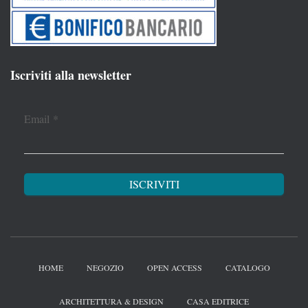
Iscriviti alla newsletter
Email
*
HOME
NEGOZIO
OPEN ACCESS
CATALOGO
ARCHITETTURA & DESIGN
CASA EDITRICE