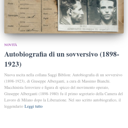
NOVITÀ
Autobiografia di un sovversivo (1898-
1923)
Nuova uscita nella collana Saggi Biblion: Autobiografia di un sovversivo
(1898-1923), di Giuseppe Alberganti, a cura di Massimo Bianchi.
Macchinista ferroviere e figura di spicco del movimento operaio,
Giuseppe Alberganti (1898-1980) fu il primo segretario della Camera del
Lavoro di Milano dopo la Liberazione. Nel suo scritto autobiografico, il
leggendario
Leggi tutto