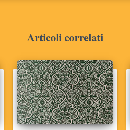
Articoli correlati