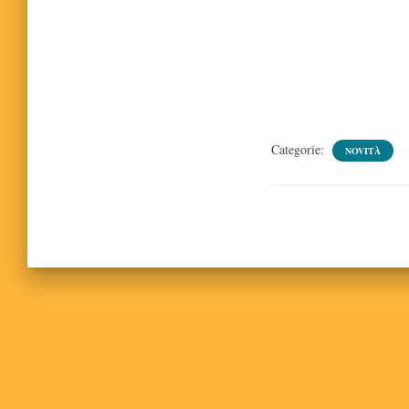
Categorie:
NOVITÀ