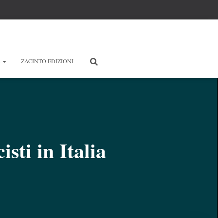
E
ZACINTO EDIZIONI
isti in Italia