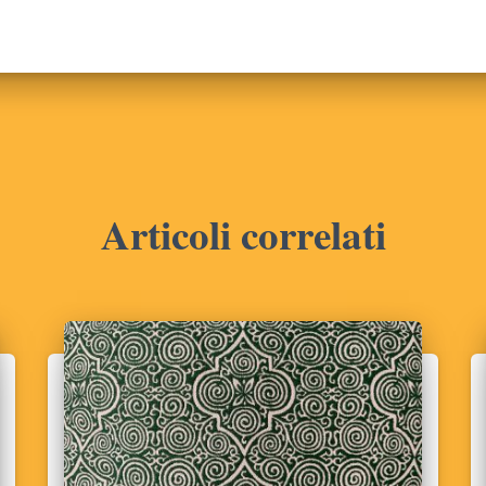
Articoli correlati