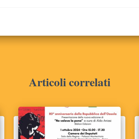
Articoli correlati