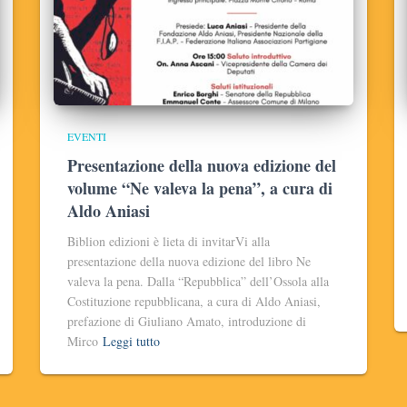
EVENTI
Presentazione della nuova edizione del
volume “Ne valeva la pena”, a cura di
Aldo Aniasi
Biblion edizioni è lieta di invitarVi alla
presentazione della nuova edizione del libro Ne
valeva la pena. Dalla “Repubblica” dell’Ossola alla
Costituzione repubblicana, a cura di Aldo Aniasi,
prefazione di Giuliano Amato, introduzione di
Mirco
Leggi tutto