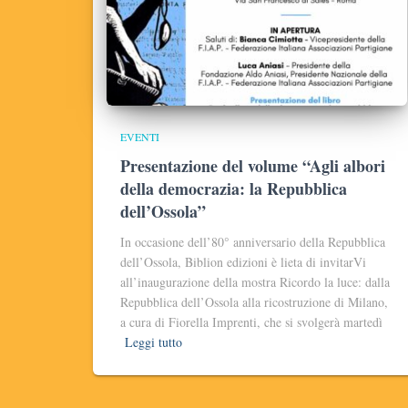
EVENTI
Presentazione del volume “Agli albori
della democrazia: la Repubblica
dell’Ossola”
In occasione dell’80° anniversario della Repubblica
dell’Ossola, Biblion edizioni è lieta di invitarVi
all’inaugurazione della mostra Ricordo la luce: dalla
Repubblica dell’Ossola alla ricostruzione di Milano,
a cura di Fiorella Imprenti, che si svolgerà martedì
Leggi tutto