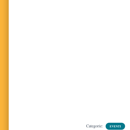
Categorie:
EVENTI