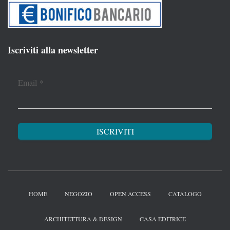
Iscriviti alla newsletter
Email
*
HOME
NEGOZIO
OPEN ACCESS
CATALOGO
ARCHITETTURA & DESIGN
CASA EDITRICE