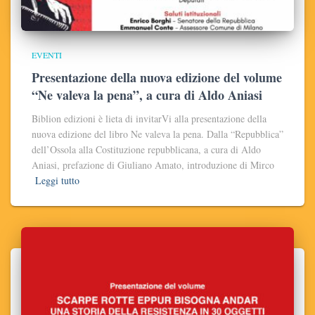
EVENTI
Presentazione della nuova edizione del volume
“Ne valeva la pena”, a cura di Aldo Aniasi
Biblion edizioni è lieta di invitarVi alla presentazione della
nuova edizione del libro Ne valeva la pena. Dalla “Repubblica”
dell’Ossola alla Costituzione repubblicana, a cura di Aldo
Aniasi, prefazione di Giuliano Amato, introduzione di Mirco
Leggi tutto