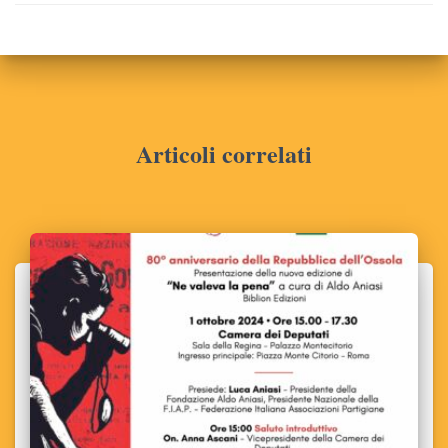
Articoli correlati