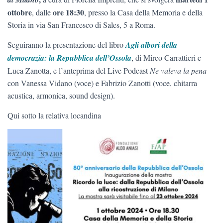
ottobre
ore 18:30
, dalle
, presso la Casa della Memoria e della
Storia in via San Francesco di Sales, 5 a Roma.
Seguiranno la presentazione del libro
Agli albori della
democrazia: la Repubblica dell’Ossola
, di Mirco Carrattieri e
Luca Zanotta, e l’anteprima del Live Podcast
Ne valeva la pena
con Vanessa Vidano (voce) e Fabrizio Zanotti (voce, chitarra
acustica, armonica, sound design).
Qui sotto la relativa locandina