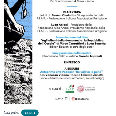
Categorie:
EVENTI