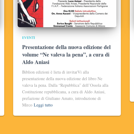
EVENTI
Presentazione della nuova edizione del
volume “Ne valeva la pena”, a cura di
Aldo Aniasi
Biblion edizioni è lieta di invitarVi alla
presentazione della nuova edizione del libro Ne
valeva la pena. Dalla “Repubblica” dell’Ossola alla
Costituzione repubblicana, a cura di Aldo Aniasi,
prefazione di Giuliano Amato, introduzione di
Mirco
Leggi tutto