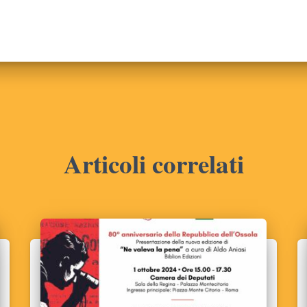
Articoli correlati