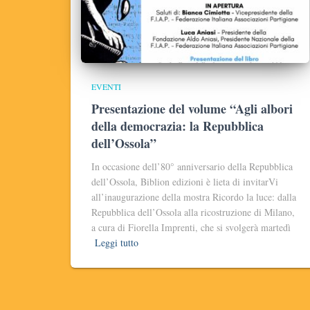
EVENTI
Presentazione del volume “Agli albori
della democrazia: la Repubblica
dell’Ossola”
In occasione dell’80° anniversario della Repubblica
dell’Ossola, Biblion edizioni è lieta di invitarVi
all’inaugurazione della mostra Ricordo la luce: dalla
Repubblica dell’Ossola alla ricostruzione di Milano,
a cura di Fiorella Imprenti, che si svolgerà martedì
Leggi tutto