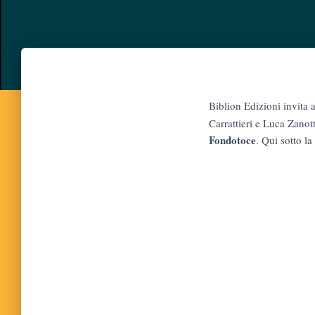
Biblion Edizioni invita 
Carrattieri e Luca Zanot
Fondotoce
. Qui sotto la