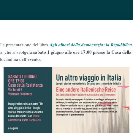
alla presentazione del libro
Agli albori della democrazia: la Repubblica
sabato 1 giugno alle ore 17:00 presso la Casa della
ta, che si svolgerà
 locandina dell’evento.