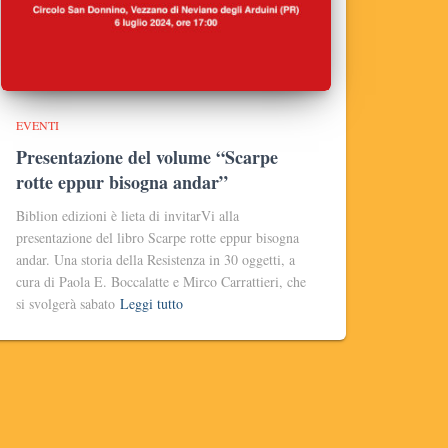
EVENTI
Presentazione del volume “Scarpe
rotte eppur bisogna andar”
Biblion edizioni è lieta di invitarVi alla
presentazione del libro Scarpe rotte eppur bisogna
andar. Una storia della Resistenza in 30 oggetti, a
cura di Paola E. Boccalatte e Mirco Carrattieri, che
si svolgerà sabato
Leggi tutto