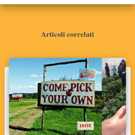
Articoli correlati