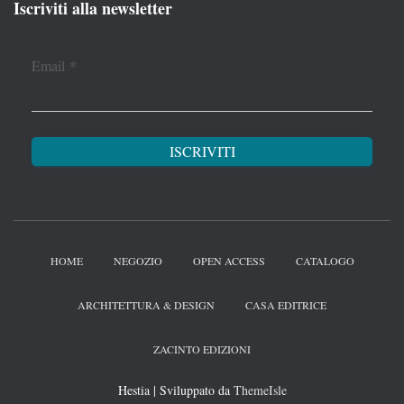
Iscriviti alla newsletter
Email
*
HOME
NEGOZIO
OPEN ACCESS
CATALOGO
ARCHITETTURA & DESIGN
CASA EDITRICE
ZACINTO EDIZIONI
Hestia | Sviluppato da
ThemeIsle