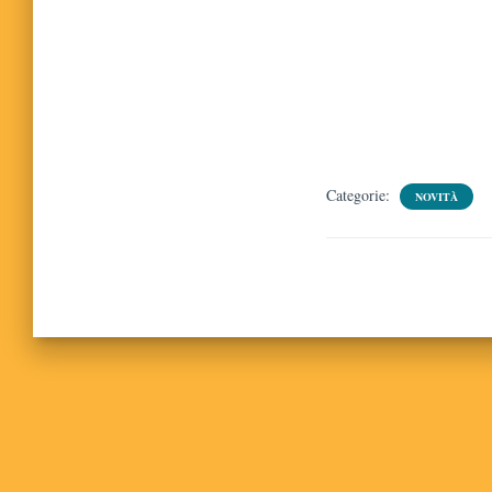
Categorie:
NOVITÀ