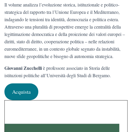
Il volume analizza l’evoluzione storica, istituzionale e politico-
strategica del rapporto tra l’Unione Europea e il Mediterraneo,
indagando le tensioni tra identità, democrazia e politica estera.
Attraverso una pluralità di prospettive emerge la centralità della
legittimazione democratica e della proiezione dei valori europei –
diritti, stato di diritto, cooperazione politica – nelle relazioni
euromediterranee, in un contesto globale segnato da instabilità,
nuove sfide geopolitiche e bisogno di autonomia strategica.
Giovanni Zucchelli
è professore associato in Storia delle
istituzioni politiche all’Università degli Studi di Bergamo.
Acquista