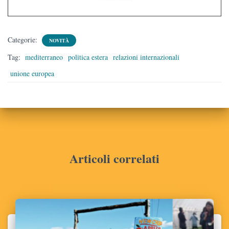
Categorie:
NOVITÀ
Tag:
mediterraneo
politica estera
relazioni internazionali
unione europea
Articoli correlati