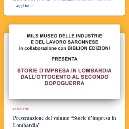
Leggi tutto
COLLANE
Presentazione del volume “Storie d’impresa in
Lombardia”