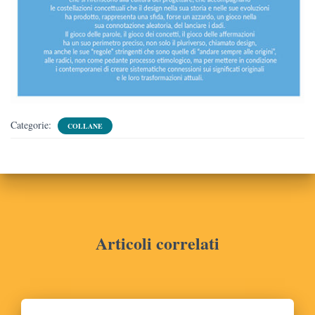
Categorie:
COLLANE
Articoli correlati