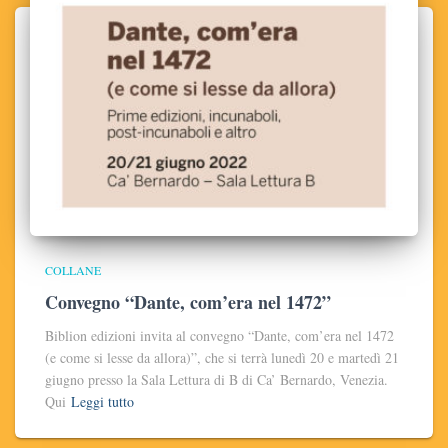
COLLANE
Convegno “Dante, com’era nel 1472”
Biblion edizioni invita al convegno “Dante, com’era nel 1472
(e come si lesse da allora)”, che si terrà lunedì 20 e martedì 21
giugno presso la Sala Lettura di B di Ca’ Bernardo, Venezia.
Qui
Leggi tutto