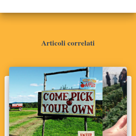
Articoli correlati