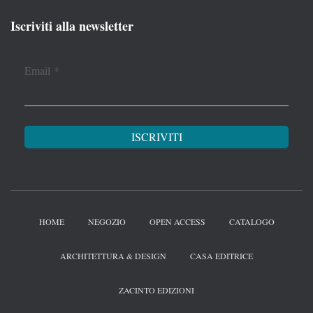
Iscriviti alla newsletter
Email
*
HOME
NEGOZIO
OPEN ACCESS
CATALOGO
ARCHITETTURA & DESIGN
CASA EDITRICE
ZACINTO EDIZIONI