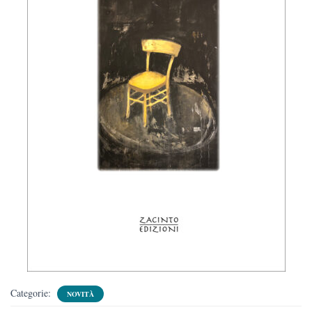
Categorie:
NOVITÀ