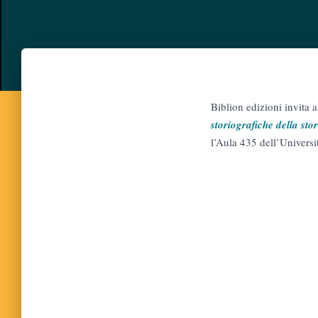
Biblion edizioni invita 
storiografiche della stor
l’Aula 435 dell’Universi