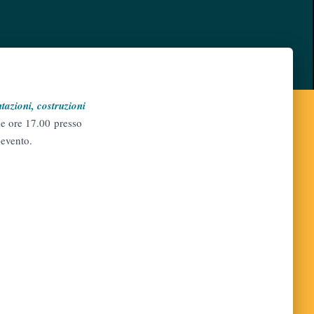
tazioni, costruzioni
lle ore 17.00 presso
’evento.