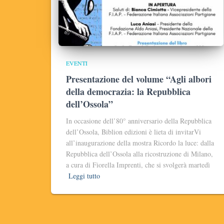
EVENTI
Presentazione del volume “Agli albori
della democrazia: la Repubblica
dell’Ossola”
In occasione dell’80° anniversario della Repubblica
dell’Ossola, Biblion edizioni è lieta di invitarVi
all’inaugurazione della mostra Ricordo la luce: dalla
Repubblica dell’Ossola alla ricostruzione di Milano,
a cura di Fiorella Imprenti, che si svolgerà martedì
Leggi tutto