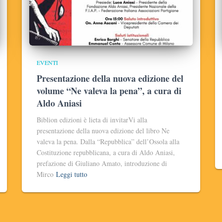
EVENTI
Presentazione della nuova edizione del
volume “Ne valeva la pena”, a cura di
Aldo Aniasi
Biblion edizioni è lieta di invitarVi alla
presentazione della nuova edizione del libro Ne
valeva la pena. Dalla “Repubblica” dell’Ossola alla
Costituzione repubblicana, a cura di Aldo Aniasi,
prefazione di Giuliano Amato, introduzione di
Mirco
Leggi tutto