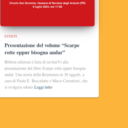
EVENTI
Presentazione del volume “Scarpe
rotte eppur bisogna andar”
Biblion edizioni è lieta di invitarVi alla
presentazione del libro Scarpe rotte eppur bisogna
andar. Una storia della Resistenza in 30 oggetti, a
cura di Paola E. Boccalatte e Mirco Carrattieri, che
si svolgerà sabato
Leggi tutto