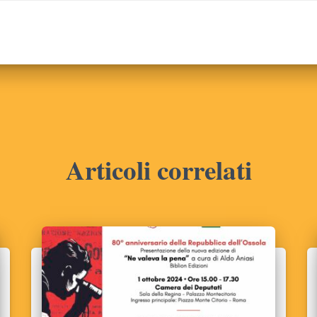
Articoli correlati