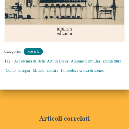
Categorie:
NOVITÀ
Tag:
Accademia di Belle Arti di Brera
Antonio Sant'Elia
architettura
Como
disegni
Milano
mostra
Pinacoteca civica di Como
Articoli correlati