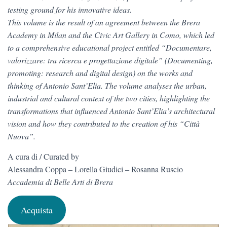
testing ground for his innovative ideas.
This volume is the result of an agreement between the Brera
Academy in Milan and the Civic Art Gallery in Como, which led
to a comprehensive educational project entitled “Documentare,
valorizzare: tra ricerca e progettazione digitale” (Documenting,
promoting: research and digital design) on the works and
thinking of Antonio Sant’Elia. The volume analyses the urban,
industrial and cultural context of the two cities, highlighting the
transformations that influenced Antonio Sant’Elia’s architectural
vision and how they contributed to the creation of his “Città
Nuova”.
A cura di / Curated by
Alessandra Coppa ‒ Lorella Giudici ‒ Rosanna Ruscio
Accademia di Belle Arti di Brera
Acquista